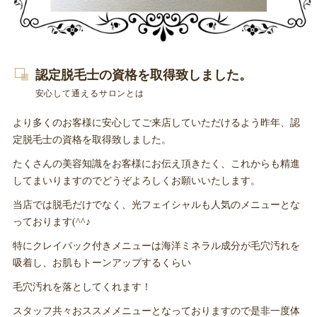
認定脱毛士の資格を取得致しました。
安心して通えるサロンとは
より多くのお客様に安心してご来店していただけるよう昨年、認
定脱毛士の資格を取得致しました。
たくさんの美容知識をお客様にお伝え頂きたく、これからも精進
してまいりますのでどうぞよろしくお願いいたします。
当店では脱毛だけでなく、光フェイシャルも人気のメニューとな
っております(^^♪
特にクレイパック付きメニューは海洋ミネラル成分が毛穴汚れを
吸着し、お肌もトーンアップするくらい
毛穴汚れを落としてくれます！
スタッフ共々おススメメニューとなっておりますので是非一度体