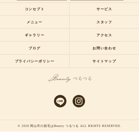
コンセプト
サービス
メニュー
スタッフ
ギャラリー
アクセス
ブログ
お問い合わせ
プライバシーポリシー
サイトマップ
© 2026 岡山市の脱毛はBeauty つるつる ALL RIGHTS RESERVED.