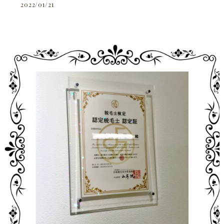
2022/01/21