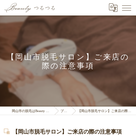
【岡山市脱毛サロン】ご来店の
際の注意事項
岡山市の脱毛はBeauty つるつる
ブログ
【岡山市脱毛サロン】ご来店の際の注意事項
【岡山市脱毛サロン】ご来店の際の注意事項