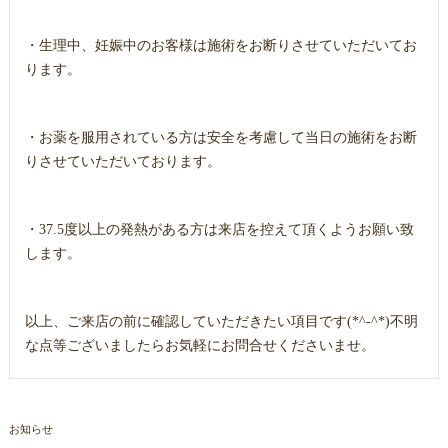
・生理中、妊娠中のお客様は施術をお断りさせていただいてお
ります。
・お薬を服用されている方は安全を考慮して当日の施術をお断
りさせていただいております。
・37.5度以上の発熱がある方は来店を控えて頂くようお願い致
します。
以上、ご来店の前に確認していただきたい項目です(*^-^*)不明
な点等ございましたらお気軽にお問合せくださいませ。
お知らせ