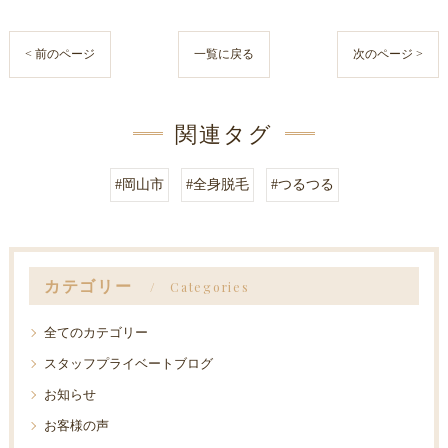
< 前のページ
一覧に戻る
次のページ >
関連タグ
#岡山市
#全身脱毛
#つるつる
カテゴリー
Categories
全てのカテゴリー
スタッフプライベートブログ
お知らせ
お客様の声