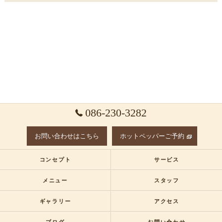
086-230-3282
お問い合わせはこちら
ホットペッパーご予約
コンセプト
サービス
メニュー
スタッフ
ギャラリー
アクセス