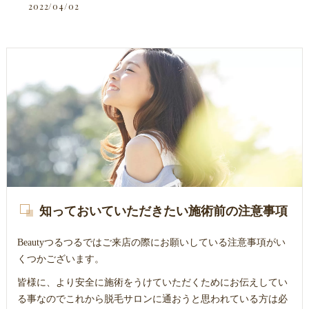
2022/04/02
知っておいていただきたい施術前の注意事項
Beautyつるつるではご来店の際にお願いしている注意事項がい
くつかございます。
皆様に、より安全に施術をうけていただくためにお伝えしてい
る事なのでこれから脱毛サロンに通おうと思われている方は必