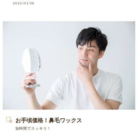
2022/03/19
お手頃価格！鼻毛ワックス
短時間でスッキリ！