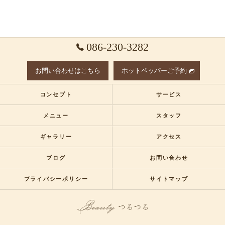
086-230-3282
お問い合わせはこちら
ホットペッパーご予約
コンセプト
サービス
メニュー
スタッフ
ギャラリー
アクセス
ブログ
お問い合わせ
プライバシーポリシー
サイトマップ