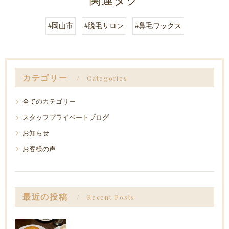
#岡山市
#脱毛サロン
#鼻毛ワックス
カテゴリー
Categories
全てのカテゴリー
スタッフプライベートブログ
お知らせ
お客様の声
最近の投稿
Recent Posts