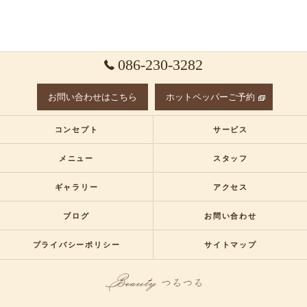
086-230-3282
お問い合わせはこちら
ホットペッパーご予約
コンセプト
サービス
メニュー
スタッフ
ギャラリー
アクセス
ブログ
お問い合わせ
プライバシーポリシー
サイトマップ