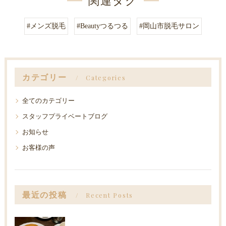
関連タグ
#メンズ脱毛
#Beautyつるつる
#岡山市脱毛サロン
カテゴリー
Categories
全てのカテゴリー
スタッフプライベートブログ
お知らせ
お客様の声
最近の投稿
Recent Posts