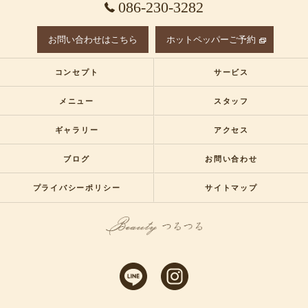
086-230-3282
お問い合わせはこちら
ホットペッパーご予約
コンセプト
サービス
メニュー
スタッフ
ギャラリー
アクセス
ブログ
お問い合わせ
プライバシーポリシー
サイトマップ