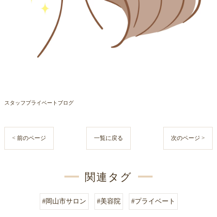
スタッフプライベートブログ
< 前のページ
一覧に戻る
次のページ >
関連タグ
#岡山市サロン
#美容院
#プライベート