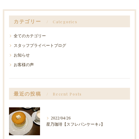
カテゴリー
Categories
全てのカテゴリー
スタッフプライベートブログ
お知らせ
お客様の声
最近の投稿
Recent Posts
2022/04/26
星乃珈琲【スフレパンケーキ♪】