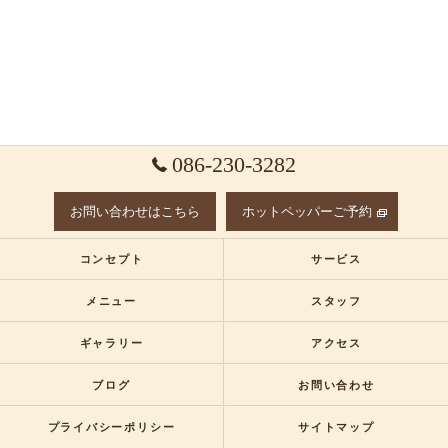
086-230-3282
お問い合わせはこちら
ホットペッパーご予約
コンセプト
サービス
メニュー
スタッフ
ギャラリー
アクセス
ブログ
お問い合わせ
プライバシーポリシー
サイトマップ