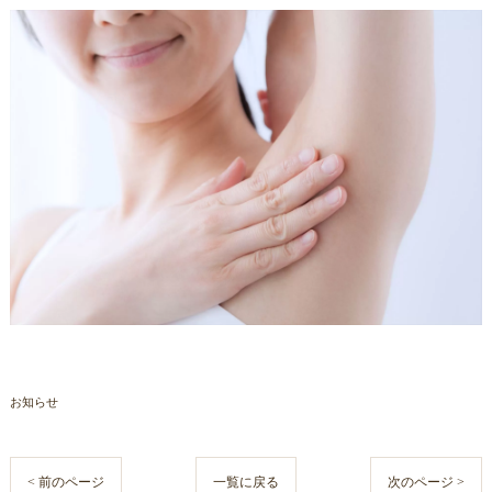
お知らせ
< 前のページ
一覧に戻る
次のページ >