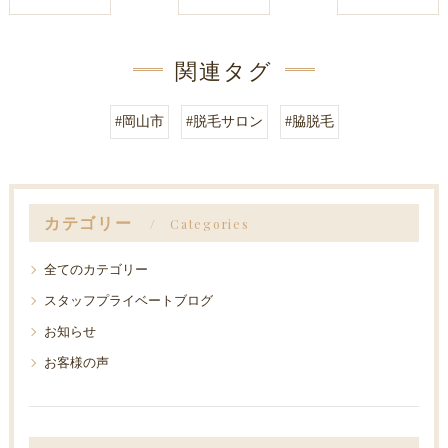
関連タグ
#岡山市
#脱毛サロン
#脇脱毛
カテゴリー
Categories
全てのカテゴリー
スタッフプライベートブログ
お知らせ
お客様の声